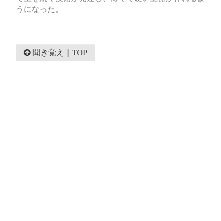
うになった。
聞き覚え｜TOP