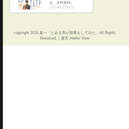
込、送料無料)
(2024/1/22時点)
copyright 2015 葉一「とある男が授業をしてみた」All Rights
Reserved.｜運営 Atelier View