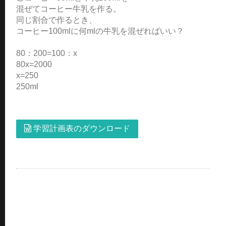
混ぜてコーヒー牛乳を作る。
同じ割合で作るとき、
コーヒー100mlに何mlの牛乳を混ぜればいい？
80：200=100：x
80x=2000
x=250
250ml
学習計画表のダウンロード