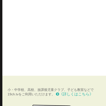
小・中学校、高校、放課後児童クラブ、子ども教室などで
《詳しくはこちら》
19ch.tvをご利用いただけます。