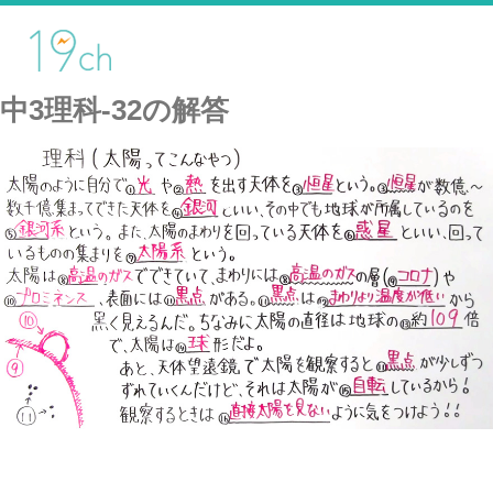
中3理科-32の解答