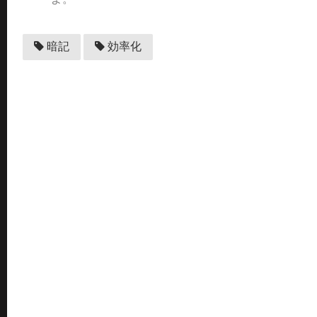
暗記
効率化