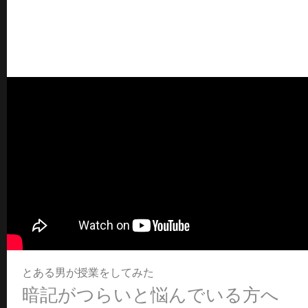
とある男が授業をしてみた
暗記がつらいと悩んでいる方へ