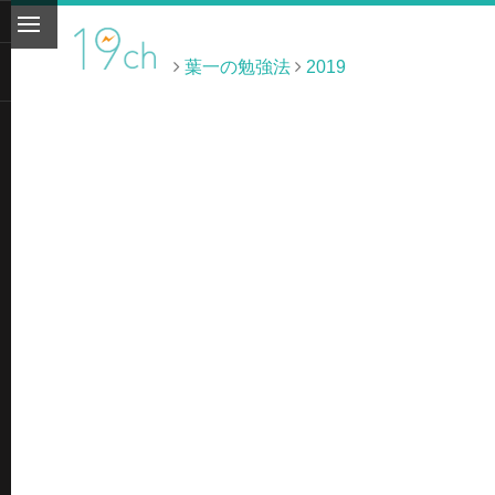
葉一の勉強法
2019