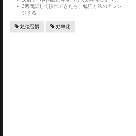
3週間試して慣れてきたら、勉強方法のアレン
ジする。
勉強習慣
効率化