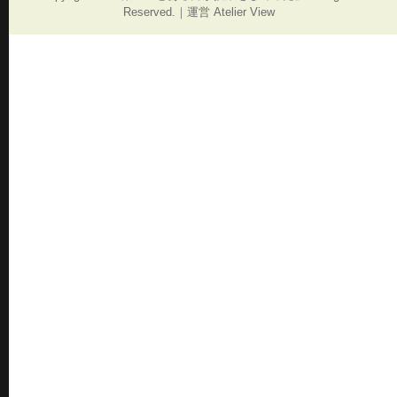
Reserved.｜運営 Atelier View