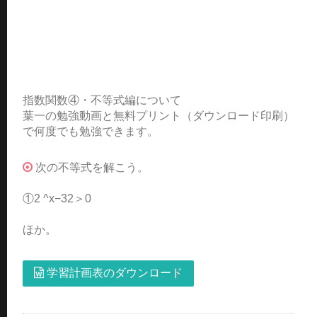
指数関数④・不等式編について
葉一の勉強動画と無料プリント（ダウンロード印刷）
で何度でも勉強できます。
次の不等式を解こう。
①2 ^x−32＞0
ほか。
学習計画表のダウンロード