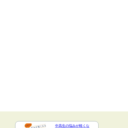
中高生の悩みが軽くな