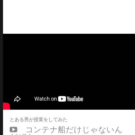
とある男が授業をしてみた
コンテナ船だけじゃないん