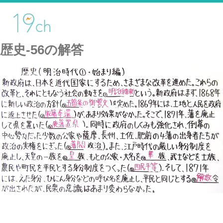
歴史-56の解答