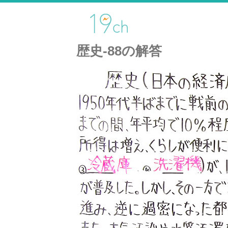
歴史-88の解答