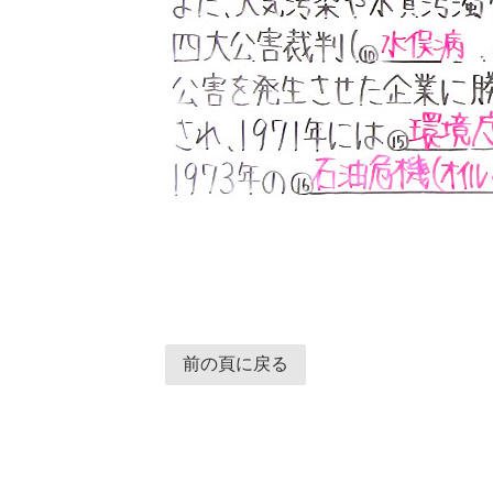
前の頁に戻る