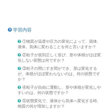
学習内容
①物質が温度や圧力の変化によって、固体、
液体、気体に変わることを何と言いますか？
②粒子が規則正しく並び、形や体積がほぼ変
化しない状態は何ですか？
③粒子の間にすき間ができ、形は変化する
が、体積がほぼ変わらないのは、何の状態です
か？
④粒子が自由に運動し、形や体積が変化しや
すいのは、何の状態ですか？
⑤状態変化で、液体から気体へ変化する時、
物質の何が増加しますか？