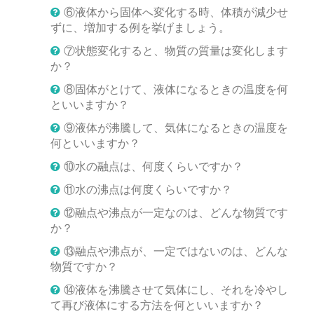
⑥液体から固体へ変化する時、体積が減少せ
ずに、増加する例を挙げましょう。
⑦状態変化すると、物質の質量は変化します
か？
⑧固体がとけて、液体になるときの温度を何
といいますか？
⑨液体が沸騰して、気体になるときの温度を
何といいますか？
⑩水の融点は、何度くらいですか？
⑪水の沸点は何度くらいですか？
⑫融点や沸点が一定なのは、どんな物質です
か？
⑬融点や沸点が、一定ではないのは、どんな
物質ですか？
⑭液体を沸騰させて気体にし、それを冷やし
て再び液体にする方法を何といいますか？