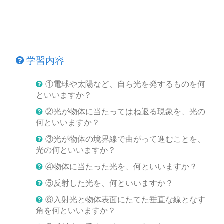
学習内容
①電球や太陽など、自ら光を発するものを何
といいますか？
②光が物体に当たってはね返る現象を、光の
何といいますか？
③光が物体の境界線で曲がって進むことを、
光の何といいますか？
④物体に当たった光を、何といいますか？
⑤反射した光を、何といいますか？
⑥入射光と物体表面にたてた垂直な線となす
角を何といいますか？