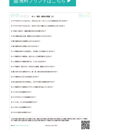
無料プリントはこちら ▶