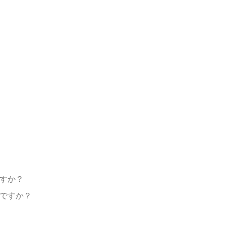
すか？
ぜですか？