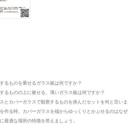
察するものを乗せるガラス板は何ですか？
察するものの上に被せる、薄いガラス板は何ですか？
ラスとカバーガラスで観察するものを挟んだセットを何と言いま
トを作る時、カバーガラスを端からゆっくりとかぶせるのはな
用に最適な場所の特徴を答えましょう。