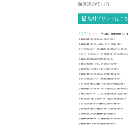
顕微鏡の使い方
無料プリントはこち