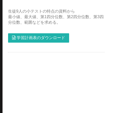
生徒9人の小テストの特点の資料から
最小値、最大値、第1四分位数、第2四分位数、第3四
分位数、範囲などを求める。
学習計画表のダウンロード