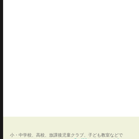
小・中学校、高校、放課後児童クラブ、子ども教室などで