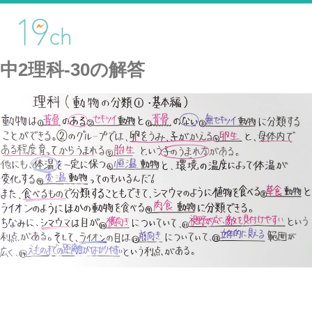
中2理科-30の解答