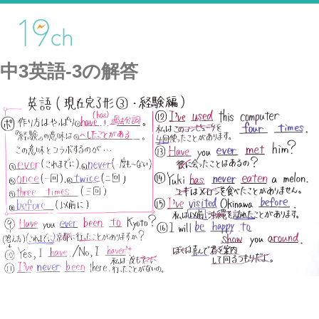
中3英語-3の解答