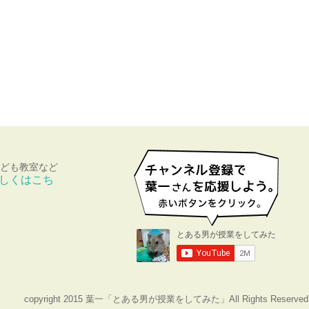
ども教室など
しくはこち
copyright 2015 葉一「とある男が授業をしてみた」All Rights Reserved.｜