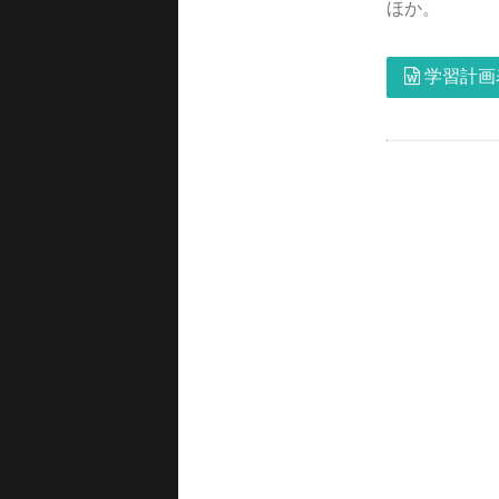
ほか。
学習計画