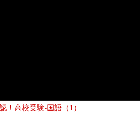
確認！高校受験-国語（1）