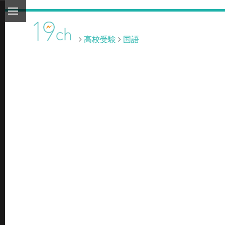
]
高校受験
国語