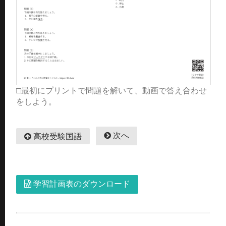
□最初にプリントで問題を解いて、動画で答え合わせ
をしよう。
次へ
高校受験国語
学習計画表のダウンロード