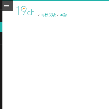
高校受験
国語
ト