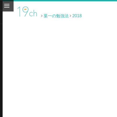
葉一の勉強法
2018