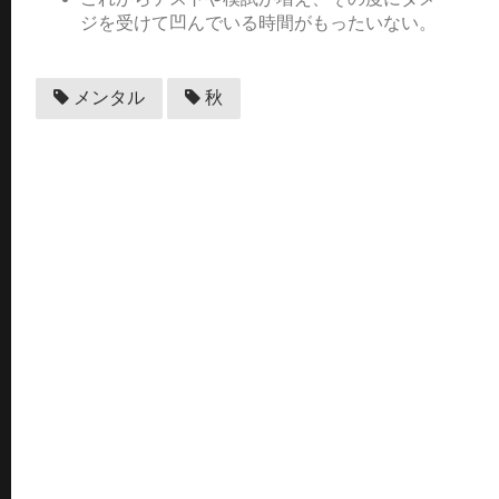
ジを受けて凹んでいる時間がもったいない。
メンタル
秋