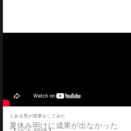
とある男が授業をしてみた
夏休み明けに成果が出なかった