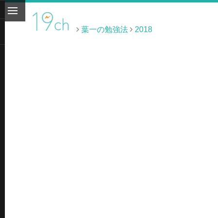
葉一の勉強法
2018