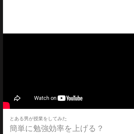
とある男が授業をしてみた
簡単に勉強効率を上げる？