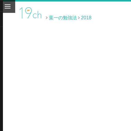
葉一の勉強法
2018