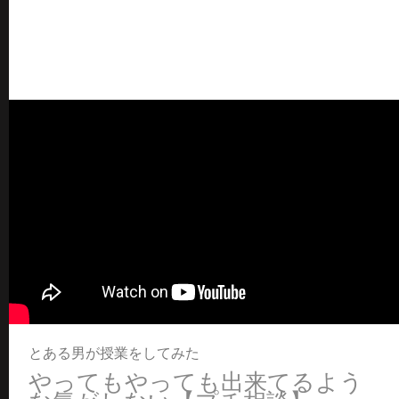
とある男が授業をしてみた
やってもやっても出来てるよう