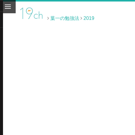
葉一の勉強法
2019