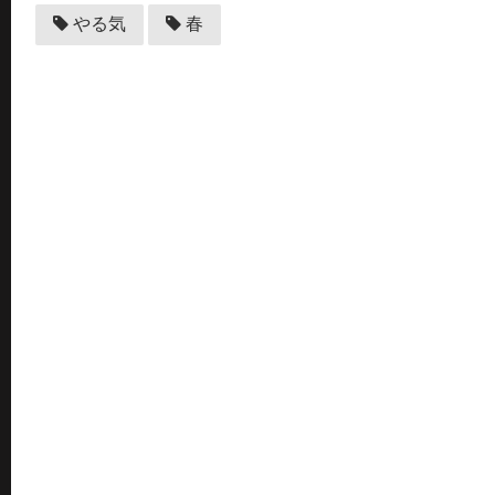
やる気
春