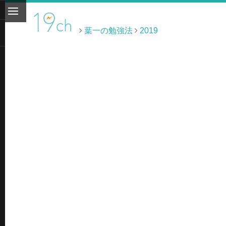
葉一の勉強法
2019