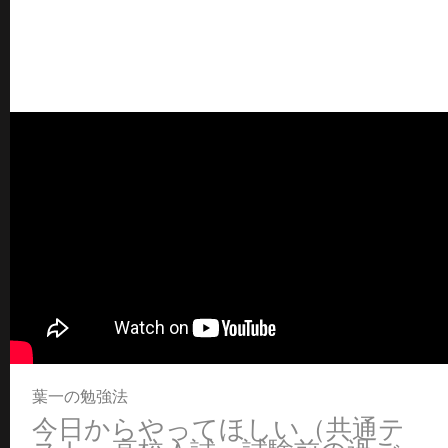
葉一の勉強法
今日からやってほしい（共通テ