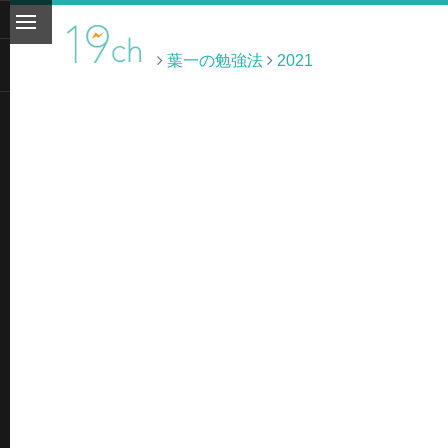
葉一の勉強法
2021