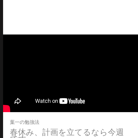
葉一の勉強法
春休み、計画を立てるなら今週