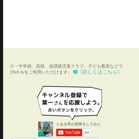
小・中学校、高校、放課後児童クラブ、子ども教室などで
《詳しくはこちら》
19ch.tvをご利用いただけます。