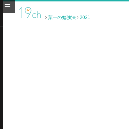
葉一の勉強法
2021