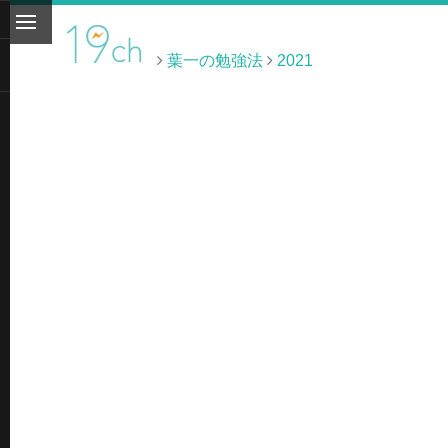
葉一の勉強法
2021