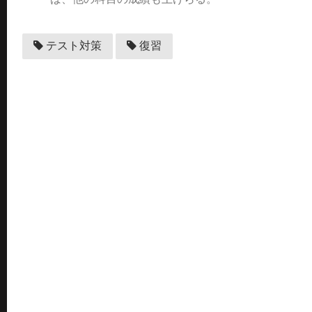
テスト対策
復習