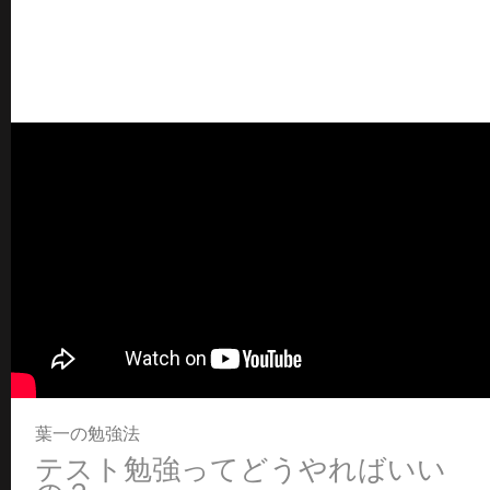
葉一の勉強法
テスト勉強ってどうやればいい