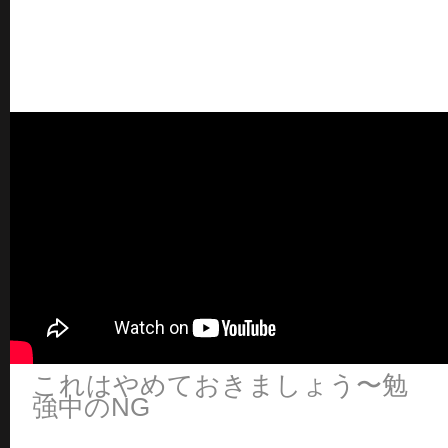
これはやめておきましょう〜勉
強中のNG