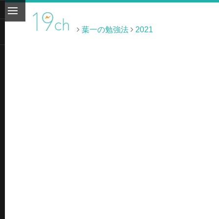
葉一の勉強法
2021