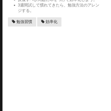
3週間試して慣れてきたら、勉強方法のアレン
ジする。
勉強習慣
効率化