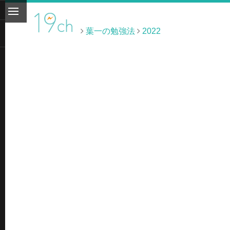
葉一の勉強法
2022