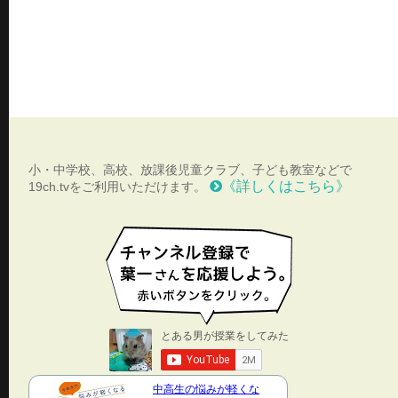
小・中学校、高校、放課後児童クラブ、子ども教室などで
《詳しくはこちら》
19ch.tvをご利用いただけます。
中高生の悩みが軽くな