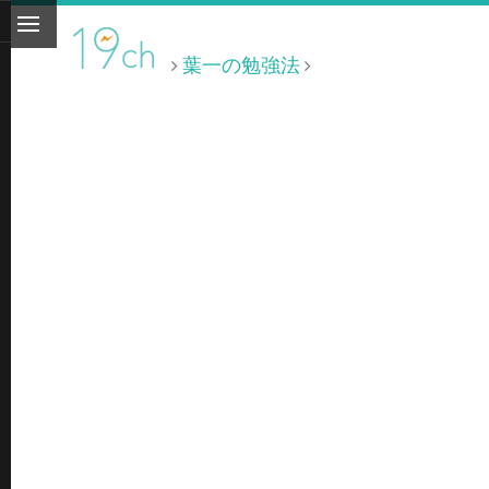
葉一の勉強法