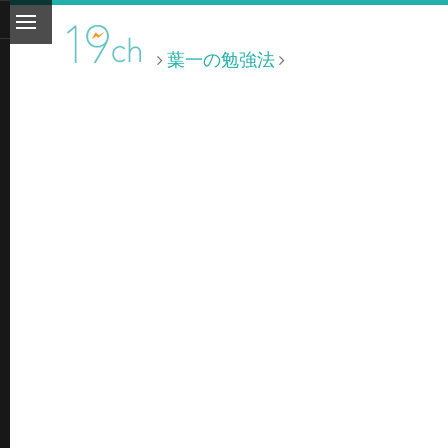
葉一の勉強法