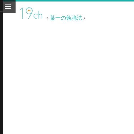
葉一の勉強法