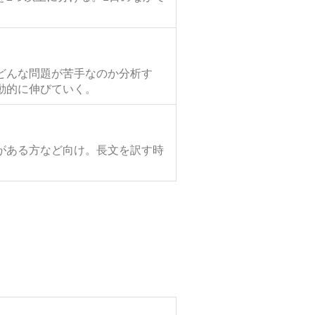
どんな問題が苦手なのか分析す
動的に伸びていく。
がある方など向け。長文を訳す時