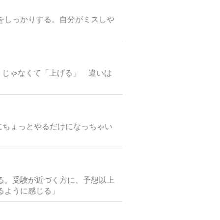
をしっかりする。自分がミスしや
」じゃなくて「上げる」 違いは
夜にちょっとやるだけになっちゃい
る。受験が近づく方に、予想以上
るように感じる」