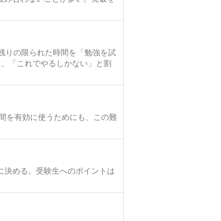
残りの限られた時間を「勉強を試
は、「これでやるしかない」と割
時間を有効に使うためにも、この難
に決める。受験生へのポイントは