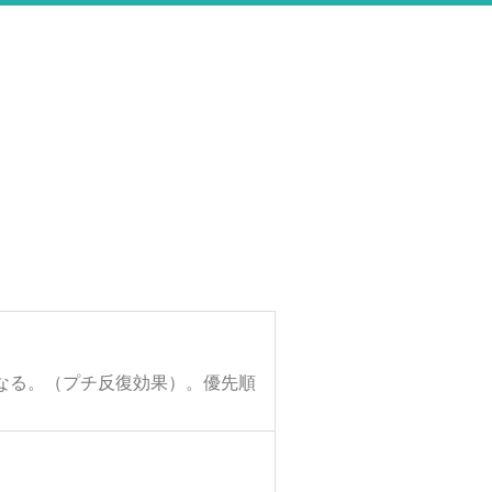
なる。（プチ反復効果）。優先順