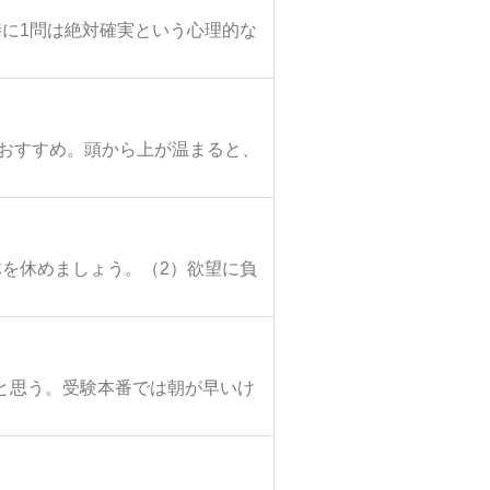
に1問は絶対確実という心理的な
がおすすめ。頭から上が温まると、
を休めましょう。（2）欲望に負
と思う。受験本番では朝が早いけ