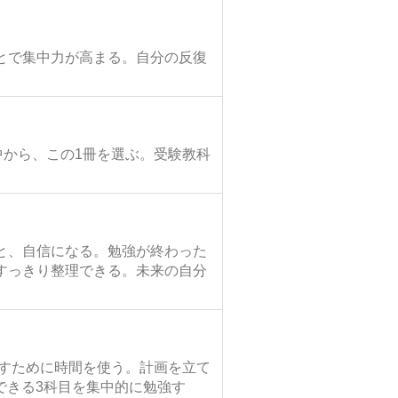
とで集中力が高まる。自分の反復
中から、この1冊を選ぶ。受験教科
と、自信になる。勉強が終わった
すっきり整理できる。未来の自分
直すために時間を使う。計画を立て
できる3科目を集中的に勉強す