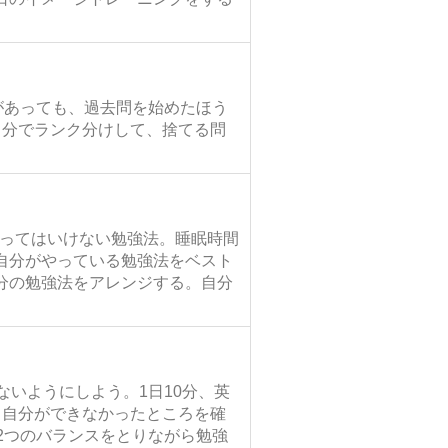
があっても、過去問を始めたほう
自分でランク分けして、捨てる問
やってはいけない勉強法。睡眠時間
自分がやっている勉強法をベスト
分の勉強法をアレンジする。自分
ないようにしよう。1日10分、英
、自分ができなかったところを確
2つのバランスをとりながら勉強