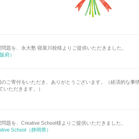
習問題を、永大塾 寝屋川校様よりご提供いただきました。
阪府）
回のご寄付をいただき、ありがとうございます。（経済的な事
ていただきます。）
問題を、Creative School様よりご提供いただきました。
tive School（静岡県）