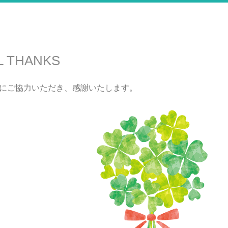
L THANKS
の運営にご協力いただき、感謝いたします。