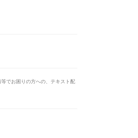
情等でお困りの方への、テキスト配