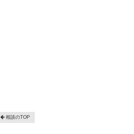
相談のTOP