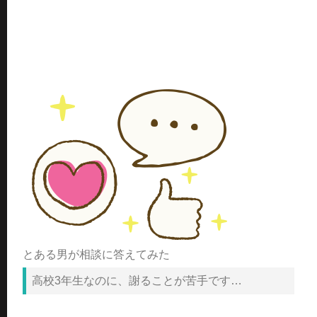
とある男が相談に答えてみた
高校3年生なのに、謝ることが苦手です…