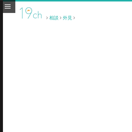
相談
外見