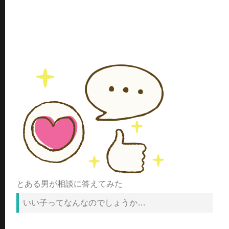
とある男が相談に答えてみた
いい子ってなんなのでしょうか…