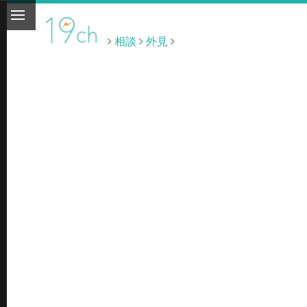
相談
外見