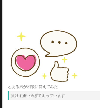
とある男が相談に答えてみた
負けず嫌い過ぎて困っています