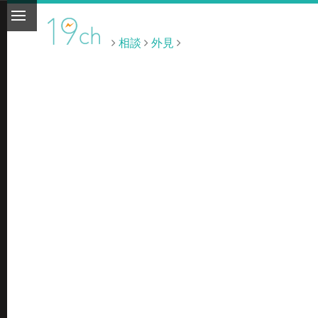
相談
外見