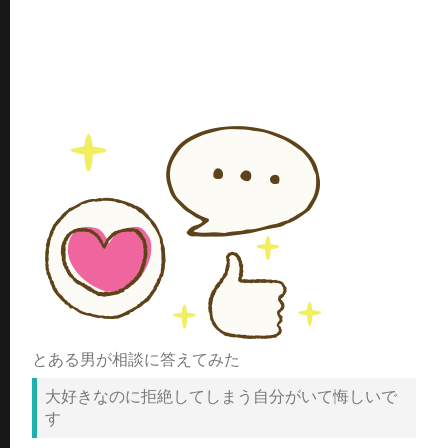
とある男が相談に答えてみた
大好きなのに拒絶してしまう自分がいて悔しいで
す