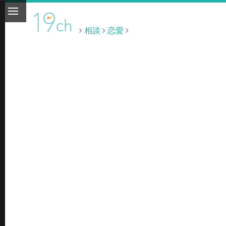
相談
恋愛