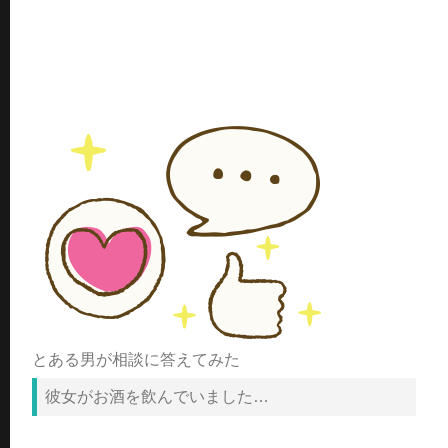
とある男が相談に答えてみた
彼女がお酒を飲んでいました…