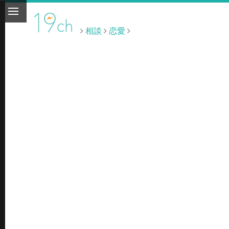
相談
恋愛