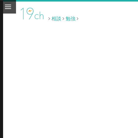
相談
勉強