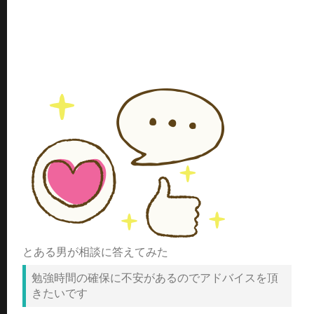
とある男が相談に答えてみた
勉強時間の確保に不安があるのでアドバイスを頂
きたいです