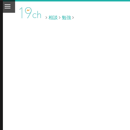
相談
勉強