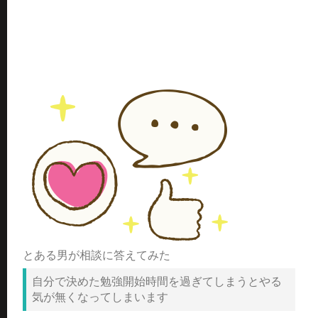
とある男が相談に答えてみた
自分で決めた勉強開始時間を過ぎてしまうとやる
気が無くなってしまいます