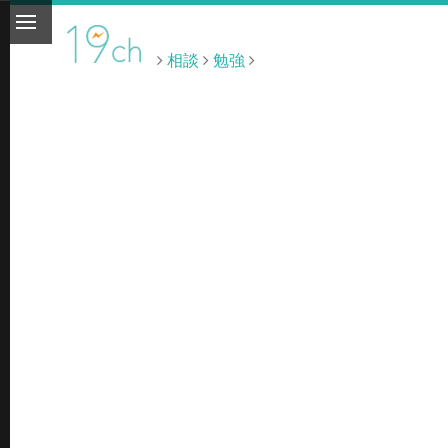
相談
勉強