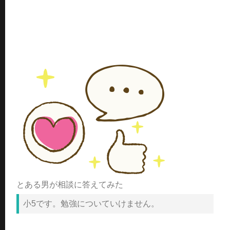
とある男が相談に答えてみた
小5です。勉強についていけません。