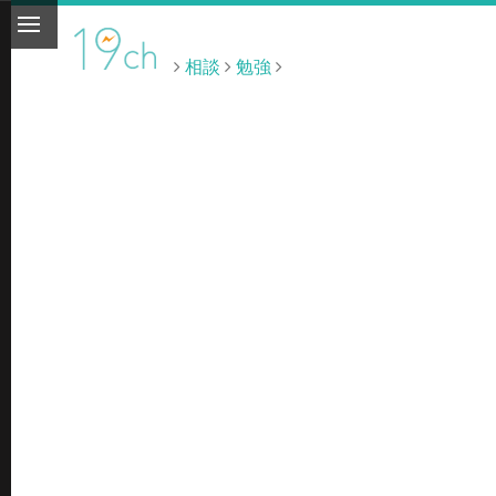
相談
勉強