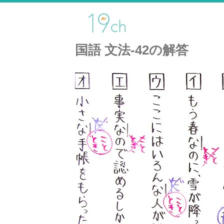
国語 文法-42の解答