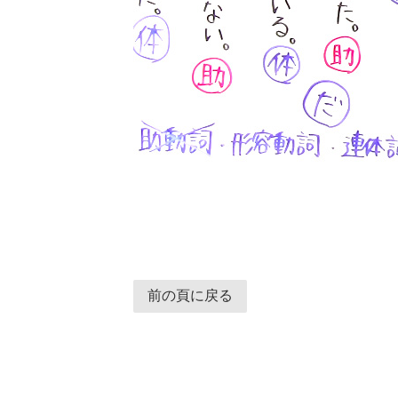
前の頁に戻る